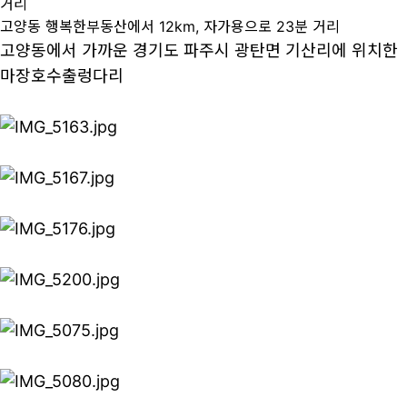
거리
고양동 행복한부동산에서 12km, 자가용으로 23분 거리
고양동에서 가까운 경기도 파주시 광탄면 기산리에 위치한
마장호수출렁다리