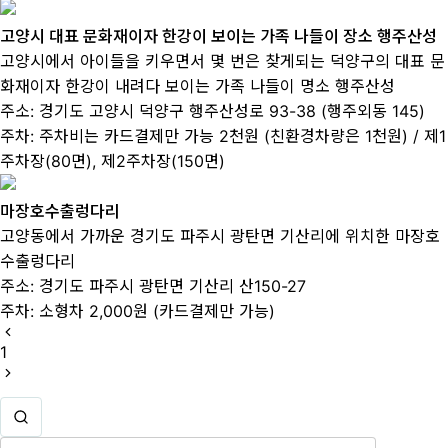
고양시 대표 문화재이자 한강이 보이는 가족 나들이 장소 행주산성
고양시에서 아이들을 키우면서 몇 번은 찾게되는 덕양구의 대표 문
화재이자 한강이 내려다 보이는 가족 나들이 명소 행주산성
주소:
경기도 고양시 덕양구 행주산성로 93-38 (행주외동 145)
주차:
주차비는 카드결제만 가능 2천원 (친환경차량은 1천원) / 제1
주차장(80면), 제2주차장(150면)
마장호수출렁다리
고양동에서 가까운 경기도 파주시 광탄면 기산리에 위치한 마장호
수출렁다리
주소:
경기도 파주시 광탄면 기산리 산150-27
주차:
소형차 2,000원 (카드결제만 가능)
1