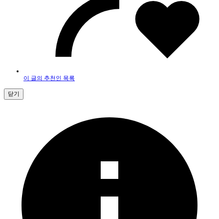
이 글의 추천인 목록
닫기