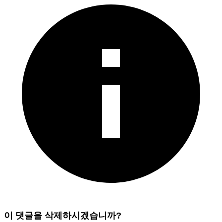
이 댓글을 삭제하시겠습니까?