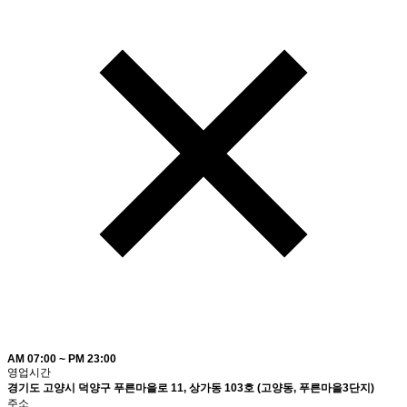
AM 07:00 ~ PM 23:00
영업시간
경기도 고양시 덕양구 푸른마을로 11, 상가동 103호 (고양동, 푸른마을3단지)
주소