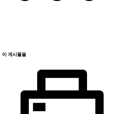
이 게시물을