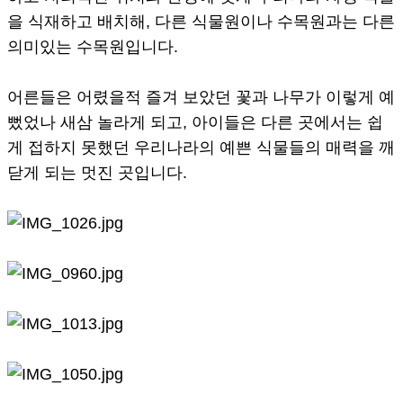
을 식재하고 배치해, 다른 식물원이나 수목원과는 다른
의미있는 수목원입니다.
어른들은 어렸을적 즐겨 보았던 꽃과 나무가 이렇게 예
뻤었나 새삼 놀라게 되고, 아이들은 다른 곳에서는 쉽
게 접하지 못했던 우리나라의 예쁜 식물들의 매력을 깨
닫게 되는 멋진 곳입니다.