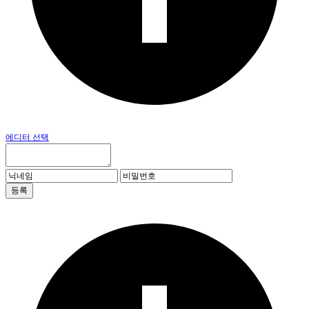
에디터 선택
등록