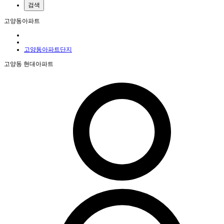
검색
고양동아파트
고양동아파트단지
고양동 현대아파트