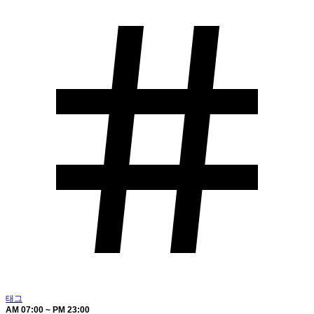
태그
AM 07:00 ~ PM 23:00