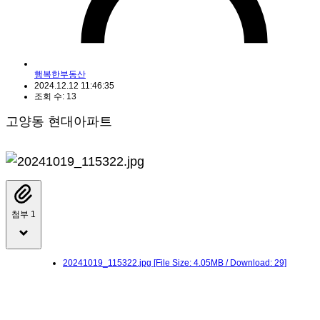
행복한부동산
2024.12.12 11:46:35
조회 수: 13
고양동 현대아파트
첨부 1
20241019_115322.jpg
[File Size: 4.05MB / Download: 29]