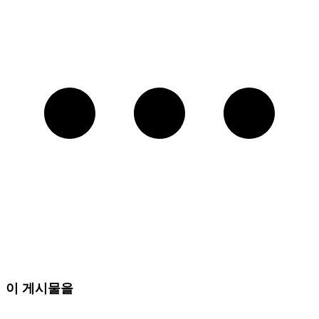
이 게시물을