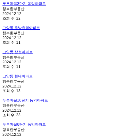
푸른마을2단지 동익아파트
행복한부동산
2024.12.12
조회 수:
22
고양동 우방유쉘아파트
행복한부동산
2024.12.12
조회 수:
11
고양동 삼성아파트
행복한부동산
2024.12.12
조회 수:
11
고양동 현대아파트
행복한부동산
2024.12.12
조회 수:
13
푸른마을10단지 동익아파트
행복한부동산
2024.12.12
조회 수:
23
푸른마을6단지 동익아파트
행복한부동산
2024.12.12