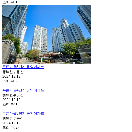
조회 수:
11
푸른마을5단지 동익아파트
행복한부동산
2024.12.12
조회 수:
21
푸른마을4단지 동익아파트
행복한부동산
2024.12.12
조회 수:
11
푸른마을3단지 동익아파트
행복한부동산
2024.12.12
조회 수:
24