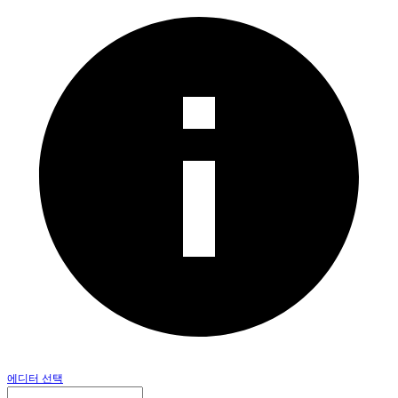
에디터 선택